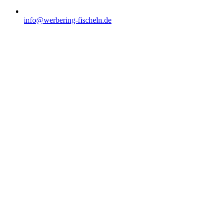
info@werbering-fischeln.de