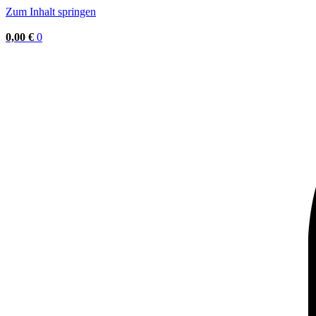
Zum Inhalt springen
0,00
€
0