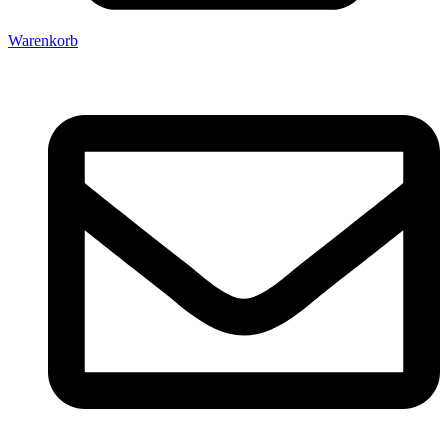
Warenkorb