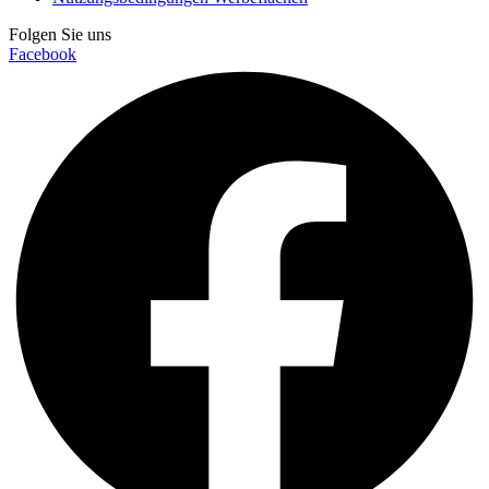
Folgen Sie uns
Facebook