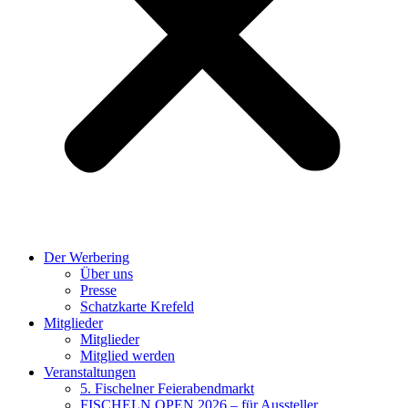
Der Werbering
Über uns
Presse
Schatzkarte Krefeld
Mitglieder
Mitglieder
Mitglied werden
Veranstaltungen
5. Fischelner Feierabendmarkt
FISCHELN OPEN 2026 – für Aussteller