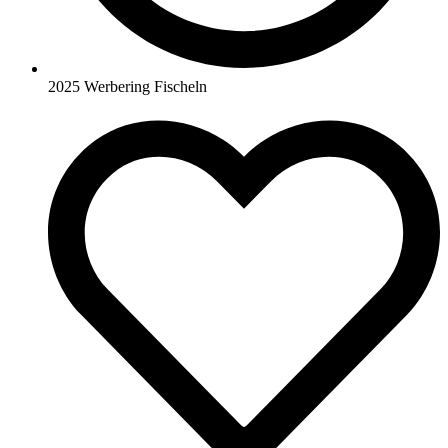
2025 Werbering Fischeln