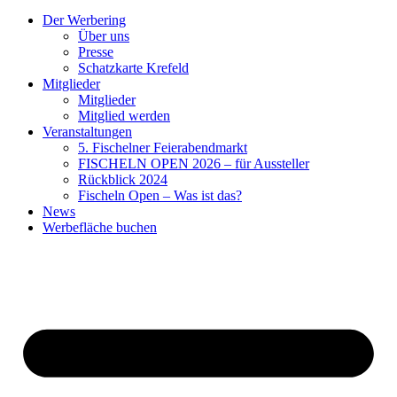
Der Werbering
Über uns
Presse
Schatzkarte Krefeld
Mitglieder
Mitglieder
Mitglied werden
Veranstaltungen
5. Fischelner Feierabendmarkt
FISCHELN OPEN 2026 – für Aussteller
Rückblick 2024
Fischeln Open – Was ist das?
News
Werbefläche buchen