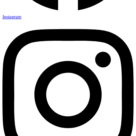
Instagram