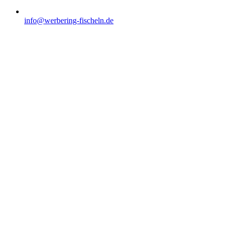
info@werbering-fischeln.de