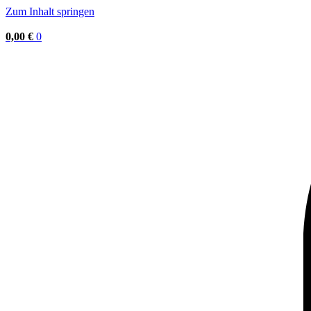
Zum Inhalt springen
0,00
€
0