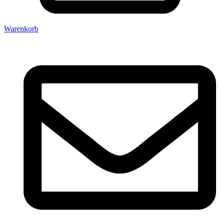
Warenkorb