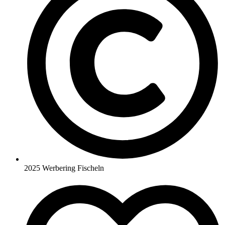
2025 Werbering Fischeln