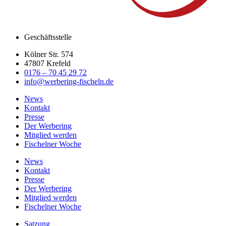
Geschäftsstelle
Kölner Str. 574
47807 Krefeld
0176 – 70 45 29 72
info@werbering-fischeln.de
News
Kontakt
Presse
Der Werbering
Mitglied werden
Fischelner Woche
News
Kontakt
Presse
Der Werbering
Mitglied werden
Fischelner Woche
Satzung