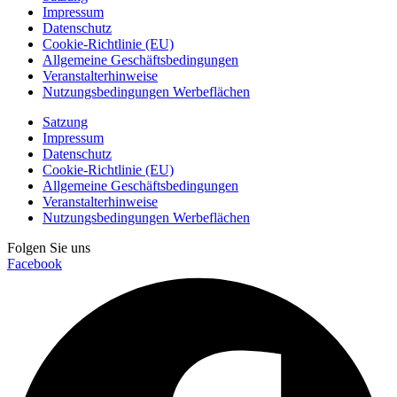
Impressum
Datenschutz
Cookie-Richtlinie (EU)
Allgemeine Geschäftsbedingungen
Veranstalterhinweise
Nutzungsbedingungen Werbeflächen
Satzung
Impressum
Datenschutz
Cookie-Richtlinie (EU)
Allgemeine Geschäftsbedingungen
Veranstalterhinweise
Nutzungsbedingungen Werbeflächen
Folgen Sie uns
Facebook