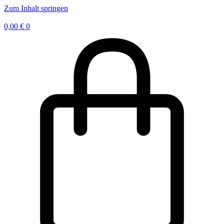
Zum Inhalt springen
0,00
€
0