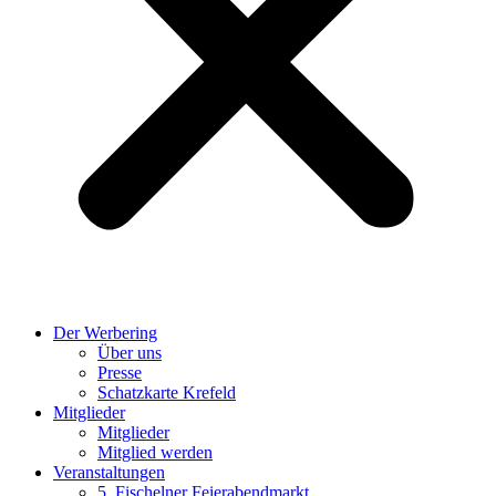
Der Werbering
Über uns
Presse
Schatzkarte Krefeld
Mitglieder
Mitglieder
Mitglied werden
Veranstaltungen
5. Fischelner Feierabendmarkt