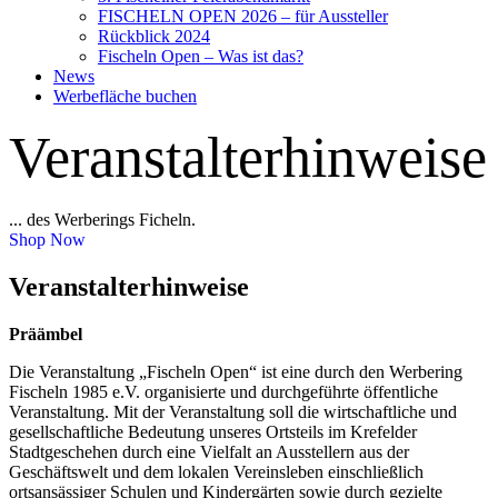
FISCHELN OPEN 2026 – für Aussteller
Rückblick 2024
Fischeln Open – Was ist das?
News
Werbefläche buchen
Veranstalterhinweise
... des Werberings Ficheln.
Shop Now
Veranstalterhinweise
Präämbel
Die Veranstaltung „Fischeln Open“ ist eine durch den Werbering
Fischeln 1985 e.V. organisierte und durchgeführte öffentliche
Veranstaltung. Mit der Veranstaltung soll die wirtschaftliche und
gesellschaftliche Bedeutung unseres Ortsteils im Krefelder
Stadtgeschehen durch eine Vielfalt an Ausstellern aus der
Geschäftswelt und dem lokalen Vereinsleben einschließlich
ortsansässiger Schulen und Kindergärten sowie durch gezielte