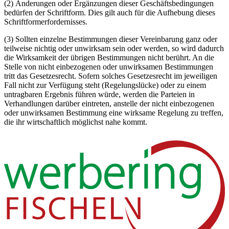
(2) Änderungen oder Ergänzungen dieser Geschäftsbedingungen
bedürfen der Schriftform. Dies gilt auch für die Aufhebung dieses
Schriftformerfordernisses.
(3) Sollten einzelne Bestimmungen dieser Vereinbarung ganz oder
teilweise nichtig oder unwirksam sein oder werden, so wird dadurch
die Wirksamkeit der übrigen Bestimmungen nicht berührt. An die
Stelle von nicht einbezogenen oder unwirksamen Bestimmungen
tritt das Gesetzesrecht. Sofern solches Gesetzesrecht im jeweiligen
Fall nicht zur Verfügung steht (Regelungslücke) oder zu einem
untragbaren Ergebnis führen würde, werden die Parteien in
Verhandlungen darüber eintreten, anstelle der nicht einbezogenen
oder unwirksamen Bestimmung eine wirksame Regelung zu treffen,
die ihr wirtschaftlich möglichst nahe kommt.