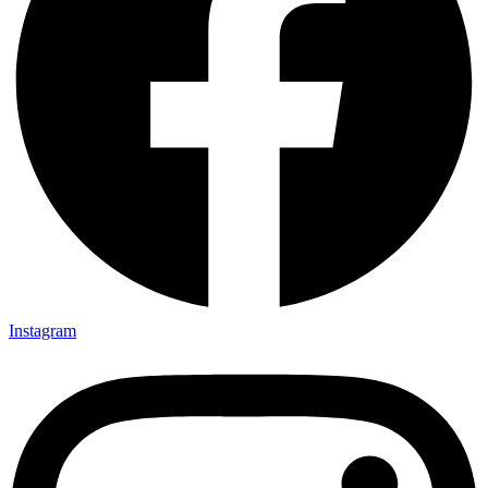
Instagram