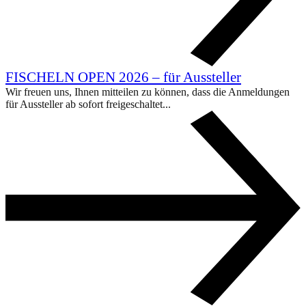
FISCHELN OPEN 2026 – für Aussteller
Wir freuen uns, Ihnen mitteilen zu können, dass die Anmeldungen
für Aussteller ab sofort freigeschaltet...