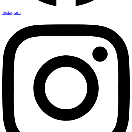
Instagram