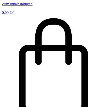
Zum Inhalt springen
0,00
€
0