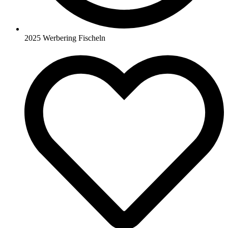
2025 Werbering Fischeln