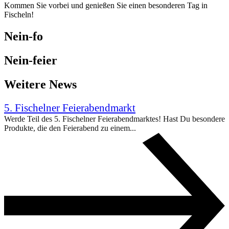
Kommen Sie vorbei und genießen Sie einen besonderen Tag in
Fischeln!
Nein-fo
Nein-feier
Weitere News
5. Fischelner Feierabendmarkt
Werde Teil des 5. Fischelner Feierabendmarktes! Hast Du besondere
Produkte, die den Feierabend zu einem...