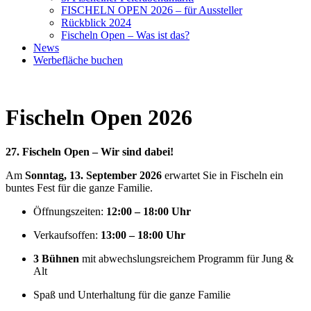
FISCHELN OPEN 2026 – für Aussteller
Rückblick 2024
Fischeln Open – Was ist das?
News
Werbefläche buchen
Fischeln Open 2026
27. Fischeln Open – Wir sind dabei!
Am
Sonntag, 13. September 2026
erwartet Sie in Fischeln ein
buntes Fest für die ganze Familie.
Öffnungszeiten:
12:00 – 18:00 Uhr
Verkaufsoffen:
13:00 – 18:00 Uhr
3 Bühnen
mit abwechslungsreichem Programm für Jung &
Alt
Spaß und Unterhaltung für die ganze Familie