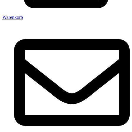
Warenkorb