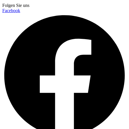
Folgen Sie uns
Facebook