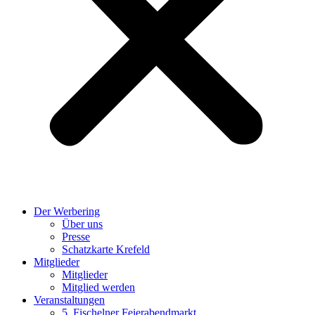
Der Werbering
Über uns
Presse
Schatzkarte Krefeld
Mitglieder
Mitglieder
Mitglied werden
Veranstaltungen
5. Fischelner Feierabendmarkt