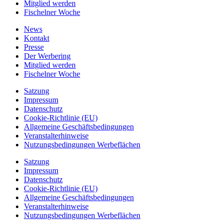
Mitglied werden
Fischelner Woche
News
Kontakt
Presse
Der Werbering
Mitglied werden
Fischelner Woche
Satzung
Impressum
Datenschutz
Cookie-Richtlinie (EU)
Allgemeine Geschäftsbedingungen
Veranstalterhinweise
Nutzungsbedingungen Werbeflächen
Satzung
Impressum
Datenschutz
Cookie-Richtlinie (EU)
Allgemeine Geschäftsbedingungen
Veranstalterhinweise
Nutzungsbedingungen Werbeflächen